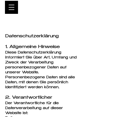
Datenschutzerklärung
1. Allgemeine Hinweise
Diese Datenschutzerklärung
informiert Sie über Art, Umfang und
Zweck der Verarbeitung
personenbezogener Daten auf
unserer Website.
Personenbezogene Daten sind alle
Daten, mit denen Sie persönlich
identifiziert werden können.
2. Verantwortlicher
Der Verantwortliche für die
Datenverarbeitung auf dieser
Website ist: